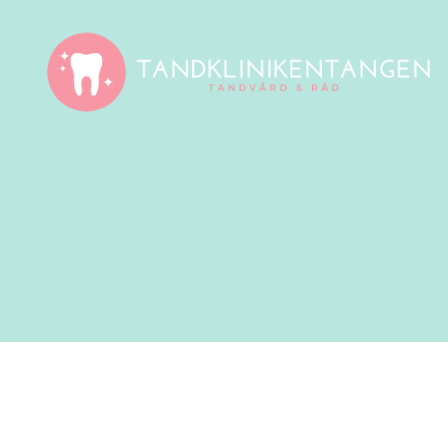
Tandklinikentangen