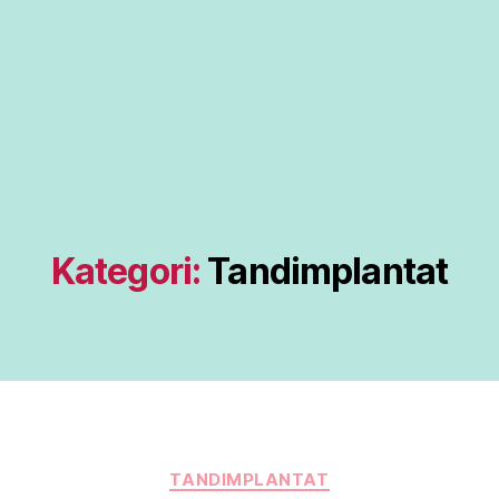
Kategori:
Tandimplantat
Kategorier
TANDIMPLANTAT